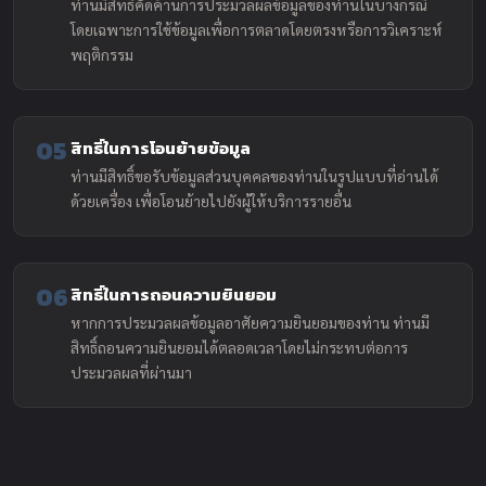
ท่านมีสิทธิ์คัดค้านการประมวลผลข้อมูลของท่านในบางกรณี
โดยเฉพาะการใช้ข้อมูลเพื่อการตลาดโดยตรงหรือการวิเคราะห์
พฤติกรรม
05
สิทธิ์ในการโอนย้ายข้อมูล
ท่านมีสิทธิ์ขอรับข้อมูลส่วนบุคคลของท่านในรูปแบบที่อ่านได้
ด้วยเครื่อง เพื่อโอนย้ายไปยังผู้ให้บริการรายอื่น
06
สิทธิ์ในการถอนความยินยอม
หากการประมวลผลข้อมูลอาศัยความยินยอมของท่าน ท่านมี
สิทธิ์ถอนความยินยอมได้ตลอดเวลาโดยไม่กระทบต่อการ
ประมวลผลที่ผ่านมา