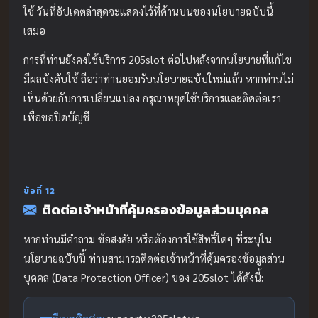
ใช้ วันที่อัปเดตล่าสุดจะแสดงไว้ที่ด้านบนของนโยบายฉบับนี้
เสมอ
การที่ท่านยังคงใช้บริการ 205slot ต่อไปหลังจากนโยบายที่แก้ไข
มีผลบังคับใช้ ถือว่าท่านยอมรับนโยบายฉบับใหม่แล้ว หากท่านไม่
เห็นด้วยกับการเปลี่ยนแปลง กรุณาหยุดใช้บริการและติดต่อเรา
เพื่อขอปิดบัญชี
ข้อที่ 12
ติดต่อเจ้าหน้าที่คุ้มครองข้อมูลส่วนบุคคล
หากท่านมีคำถาม ข้อสงสัย หรือต้องการใช้สิทธิ์ใดๆ ที่ระบุใน
นโยบายฉบับนี้ ท่านสามารถติดต่อเจ้าหน้าที่คุ้มครองข้อมูลส่วน
บุคคล (Data Protection Officer) ของ 205slot ได้ดังนี้: