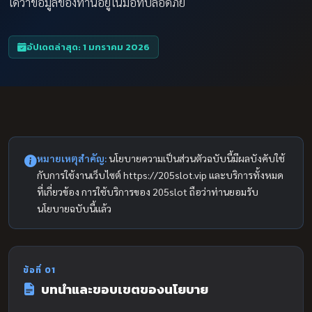
ได้ว่าข้อมูลของท่านอยู่ในมือที่ปลอดภัย
อัปเดตล่าสุด: 1 มกราคม 2026
หมายเหตุสำคัญ:
นโยบายความเป็นส่วนตัวฉบับนี้มีผลบังคับใช้
กับการใช้งานเว็บไซต์ https://205slot.vip และบริการทั้งหมด
ที่เกี่ยวข้อง การใช้บริการของ 205slot ถือว่าท่านยอมรับ
นโยบายฉบับนี้แล้ว
ข้อที่ 01
บทนำและขอบเขตของนโยบาย