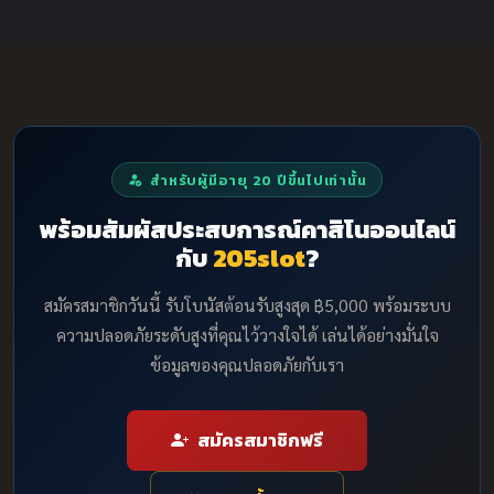
สำหรับผู้มีอายุ 20 ปีขึ้นไปเท่านั้น
พร้อมสัมผัสประสบการณ์คาสิโนออนไลน์
กับ
205slot
?
สมัครสมาชิกวันนี้ รับโบนัสต้อนรับสูงสุด ฿5,000 พร้อมระบบ
ความปลอดภัยระดับสูงที่คุณไว้วางใจได้ เล่นได้อย่างมั่นใจ
ข้อมูลของคุณปลอดภัยกับเรา
สมัครสมาชิกฟรี