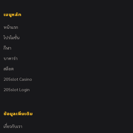
เมนูหลัก
หน้าแรก
โปรโมชั่น
กีฬา
บาคาร่า
สล็อต
205slot Casino
205slot Login
ข้อมูลเพิ่มเติม
เกี่ยวกับเรา