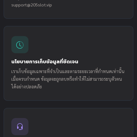
support@205slot.vip
นโยบายการเก็บข้อมูลที่ชัดเจน
เราเก็บข้อมูลเฉพาะที่จำเป็นและตามระยะเวลาที่กำหนดเท่านั้น
เมื่อครบกำหนด ข้อมูลจะถูกลบหรือทำให้ไม่สามารถระบุตัวตน
ได้อย่างปลอดภัย