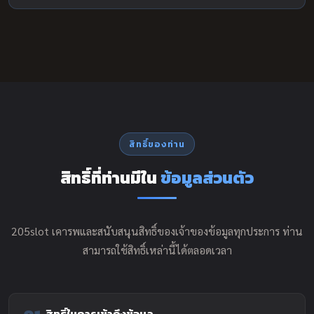
สิทธิ์ของท่าน
สิทธิ์ที่ท่านมีใน
ข้อมูลส่วนตัว
205slot เคารพและสนับสนุนสิทธิ์ของเจ้าของข้อมูลทุกประการ ท่าน
สามารถใช้สิทธิ์เหล่านี้ได้ตลอดเวลา
สิทธิ์ในการเข้าถึงข้อมูล