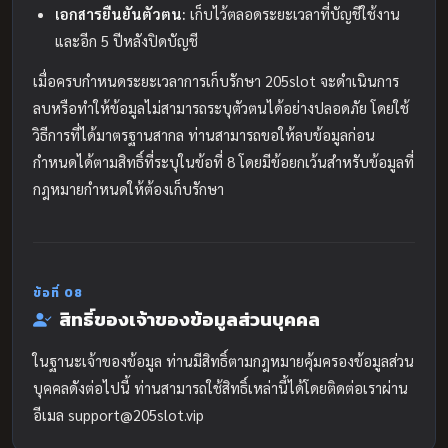
เอกสารยืนยันตัวตน:
เก็บไว้ตลอดระยะเวลาที่บัญชีใช้งาน
และอีก 5 ปีหลังปิดบัญชี
เมื่อครบกำหนดระยะเวลาการเก็บรักษา 205slot จะดำเนินการ
ลบหรือทำให้ข้อมูลไม่สามารถระบุตัวตนได้อย่างปลอดภัย โดยใช้
วิธีการที่ได้มาตรฐานสากล ท่านสามารถขอให้ลบข้อมูลก่อน
กำหนดได้ตามสิทธิ์ที่ระบุในข้อที่ 8 โดยมีข้อยกเว้นสำหรับข้อมูลที่
กฎหมายกำหนดให้ต้องเก็บรักษา
ข้อที่ 08
สิทธิ์ของเจ้าของข้อมูลส่วนบุคคล
ในฐานะเจ้าของข้อมูล ท่านมีสิทธิ์ตามกฎหมายคุ้มครองข้อมูลส่วน
บุคคลดังต่อไปนี้ ท่านสามารถใช้สิทธิ์เหล่านี้ได้โดยติดต่อเราผ่าน
อีเมล
support@205slot.vip