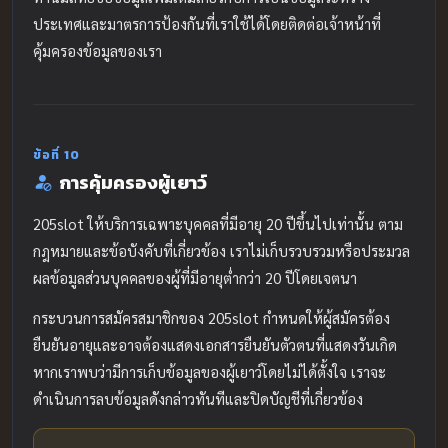
ประเทศและมาตรการป้องกันที่เราใช้ได้โดยติดต่อเจ้าหน้าที่
คุ้มครองข้อมูลของเรา
ข้อที่ 10
การคุ้มครองผู้เยาว์
205slot ให้บริการเฉพาะบุคคลที่มีอายุ 20 ปีขึ้นไปเท่านั้น ตาม
กฎหมายและข้อบังคับที่เกี่ยวข้อง เราไม่เก็บรวบรวมหรือประมวล
ผลข้อมูลส่วนบุคคลของผู้ที่มีอายุต่ำกว่า 20 ปีโดยเจตนา
กระบวนการสมัครสมาชิกของ 205slot กำหนดให้ผู้สมัครต้อง
ยืนยันอายุและอาจต้องแสดงเอกสารยืนยันตัวตนที่แสดงวันเกิด
หากเราพบว่ามีการเก็บข้อมูลของผู้เยาว์โดยไม่ได้ตั้งใจ เราจะ
ดำเนินการลบข้อมูลดังกล่าวทันทีและปิดบัญชีที่เกี่ยวข้อง