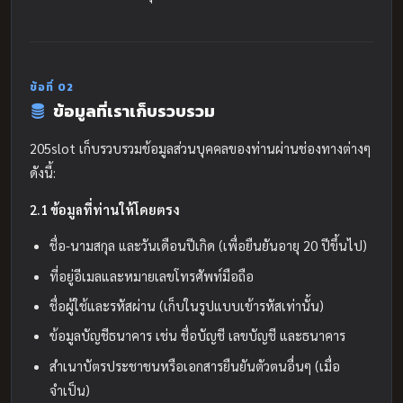
ข้อที่ 02
ข้อมูลที่เราเก็บรวบรวม
205slot เก็บรวบรวมข้อมูลส่วนบุคคลของท่านผ่านช่องทางต่างๆ
ดังนี้:
2.1 ข้อมูลที่ท่านให้โดยตรง
ชื่อ-นามสกุล และวันเดือนปีเกิด (เพื่อยืนยันอายุ 20 ปีขึ้นไป)
ที่อยู่อีเมลและหมายเลขโทรศัพท์มือถือ
ชื่อผู้ใช้และรหัสผ่าน (เก็บในรูปแบบเข้ารหัสเท่านั้น)
ข้อมูลบัญชีธนาคาร เช่น ชื่อบัญชี เลขบัญชี และธนาคาร
สำเนาบัตรประชาชนหรือเอกสารยืนยันตัวตนอื่นๆ (เมื่อ
จำเป็น)