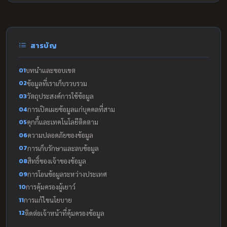
สารบัญ
01
บทนำและขอบเขต
02
ข้อมูลที่เราเก็บรวบรวม
03
วัตถุประสงค์การใช้ข้อมูล
04
การเปิดเผยข้อมูลแก่บุคคลที่สาม
05
คุกกี้และเทคโนโลยีติดตาม
06
ความปลอดภัยของข้อมูล
07
การเก็บรักษาและลบข้อมูล
08
สิทธิ์ของเจ้าของข้อมูล
09
การโอนข้อมูลระหว่างประเทศ
10
การคุ้มครองผู้เยาว์
11
การแก้ไขนโยบาย
12
ติดต่อเจ้าหน้าที่คุ้มครองข้อมูล