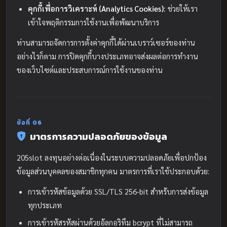
คุกกี้เพื่อการวิเคราะห์ (Analytics Cookies):
ช่วยให้เรา
เข้าใจพฤติกรรมการใช้งานเพื่อพัฒนาบริการ
ท่านสามารถจัดการการตั้งค่าคุกกี้ได้ผ่านเบราว์เซอร์ของท่าน
อย่างไรก็ตาม การปิดคุกกี้บางประเภทอาจส่งผลต่อการทำงาน
ของเว็บไซต์และประสบการณ์การใช้งานของท่าน
ข้อที่ 06
มาตรการความปลอดภัยของข้อมูล
205slot ลงทุนอย่างต่อเนื่องในระบบความปลอดภัยเพื่อปกป้อง
ข้อมูลส่วนบุคคลของสมาชิกทุกคน มาตรการที่เราใช้ประกอบด้วย:
การเข้ารหัสข้อมูลด้วย SSL/TLS 256-bit สำหรับการส่งข้อมูล
ทุกประเภท
การเข้ารหัสรหัสผ่านด้วยอัลกอริทึม bcrypt ที่ไม่สามารถ