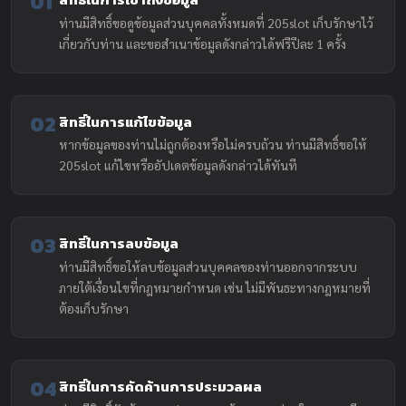
01
ท่านมีสิทธิ์ขอดูข้อมูลส่วนบุคคลทั้งหมดที่ 205slot เก็บรักษาไว้
เกี่ยวกับท่าน และขอสำเนาข้อมูลดังกล่าวได้ฟรีปีละ 1 ครั้ง
02
สิทธิ์ในการแก้ไขข้อมูล
หากข้อมูลของท่านไม่ถูกต้องหรือไม่ครบถ้วน ท่านมีสิทธิ์ขอให้
205slot แก้ไขหรืออัปเดตข้อมูลดังกล่าวได้ทันที
03
สิทธิ์ในการลบข้อมูล
ท่านมีสิทธิ์ขอให้ลบข้อมูลส่วนบุคคลของท่านออกจากระบบ
ภายใต้เงื่อนไขที่กฎหมายกำหนด เช่น ไม่มีพันธะทางกฎหมายที่
ต้องเก็บรักษา
04
สิทธิ์ในการคัดค้านการประมวลผล