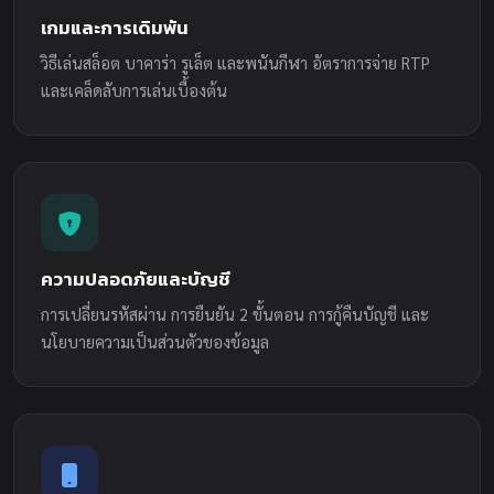
เกมและการเดิมพัน
วิธีเล่นสล็อต บาคาร่า รูเล็ต และพนันกีฬา อัตราการจ่าย RTP
และเคล็ดลับการเล่นเบื้องต้น
ความปลอดภัยและบัญชี
การเปลี่ยนรหัสผ่าน การยืนยัน 2 ขั้นตอน การกู้คืนบัญชี และ
นโยบายความเป็นส่วนตัวของข้อมูล