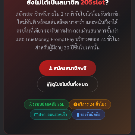
ยังไม่ได้เป็นสมาชิก
205slot
?
สมัครสมาชิกฟรีภายใน 2 นาที รับโบนัสต้อนรับสมาชิก
ใหม่ทันที พร้อมเล่นสล็อต บาคาร่า และพนันกีฬาได้
ครบในที่เดียว รองรับการฝาก-ถอนผ่านธนาคารชั้นนำ
และ TrueMoney, PromptPay บริการตลอด 24 ชั่วโมง
สำหรับผู้มีอายุ 20 ปีขึ้นไปเท่านั้น
สมัครสมาชิกฟรี
ดูโปรโมชั่นทั้งหมด
ระบบปลอดภัย SSL
บริการ 24 ชั่วโมง
ฝาก-ถอนรวดเร็ว
รองรับมือถือ