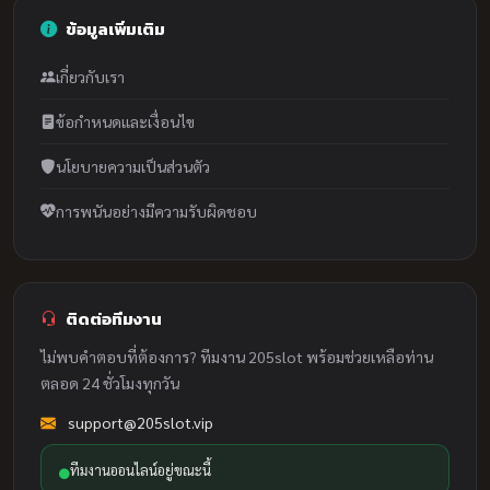
ข้อมูลเพิ่มเติม
เกี่ยวกับเรา
ข้อกำหนดและเงื่อนไข
นโยบายความเป็นส่วนตัว
การพนันอย่างมีความรับผิดชอบ
ติดต่อทีมงาน
ไม่พบคำตอบที่ต้องการ? ทีมงาน 205slot พร้อมช่วยเหลือท่าน
ตลอด 24 ชั่วโมงทุกวัน
support@205slot.vip
ทีมงานออนไลน์อยู่ขณะนี้