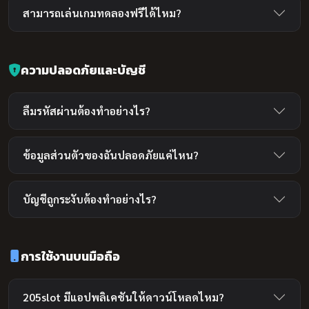
สามารถเล่นเกมทดลองฟรีได้ไหม?
ความปลอดภัยและบัญชี
ลืมรหัสผ่านต้องทำอย่างไร?
ข้อมูลส่วนตัวของฉันปลอดภัยแค่ไหน?
บัญชีถูกระงับต้องทำอย่างไร?
การใช้งานบนมือถือ
205slot มีแอปพลิเคชันให้ดาวน์โหลดไหม?