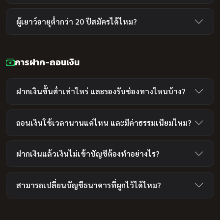
ผู้เยาว์อายุต่ำกว่า 20 ปีสมัครได้ไหม?
การฝาก-ถอนเงิน
ฝากเงินขั้นต่ำเท่าไหร่ และรองรับช่องทางไหนบ้าง?
ถอนเงินใช้เวลานานแค่ไหน และมีค่าธรรมเนียมไหม?
ฝากเงินแล้วเงินไม่เข้าบัญชีต้องทำอย่างไร?
สามารถเปลี่ยนบัญชีธนาคารที่ผูกไว้ได้ไหม?