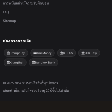
การพนันอย่างมีความรับผิดชอบ
FAQ
Sitemap
ช่องทางการเงิน
PromptPay
TrueMoney
K PLUS
SCB Easy
Krungthai
Bangkok Bank
© 2026 205slot. สงวนลิขสิทธิ์ทุกประการ.
เล่นอย่างมีความรับผิดชอบ | อายุ 20 ปีขึ้นไปเท่านั้น