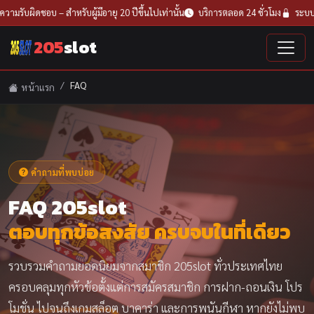
วามรับผิดชอบ – สำหรับผู้มีอายุ 20 ปีขึ้นไปเท่านั้น
บริการตลอด 24 ชั่วโมง
ระบบค
205
slot
FAQ
หน้าแรก
คำถามที่พบบ่อย
FAQ 205slot
ตอบทุกข้อสงสัย ครบจบในที่เดียว
รวบรวมคำถามยอดนิยมจากสมาชิก 205slot ทั่วประเทศไทย
ครอบคลุมทุกหัวข้อตั้งแต่การสมัครสมาชิก การฝาก-ถอนเงิน โปร
โมชั่น ไปจนถึงเกมสล็อต บาคาร่า และการพนันกีฬา หากยังไม่พบ