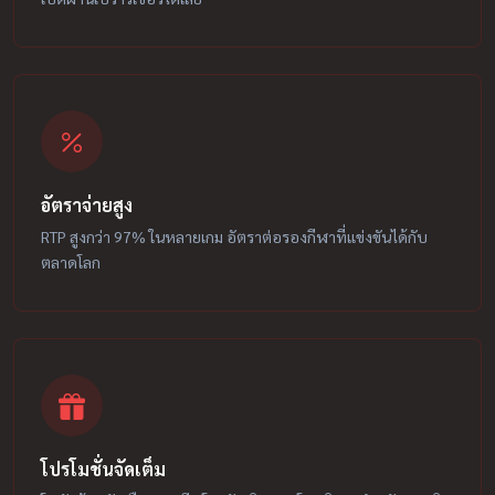
อัตราจ่ายสูง
RTP สูงกว่า 97% ในหลายเกม อัตราต่อรองกีฬาที่แข่งขันได้กับ
ตลาดโลก
โปรโมชั่นจัดเต็ม