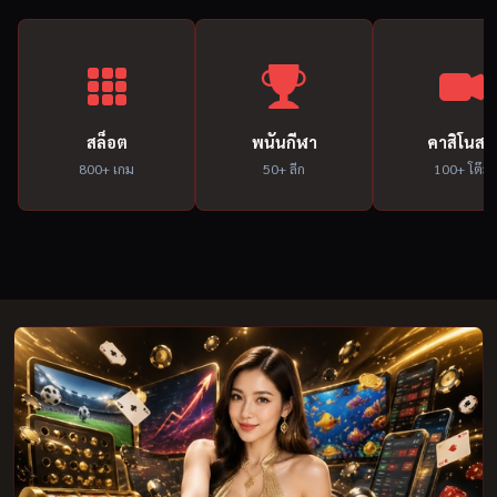
สล็อต
พนันกีฬา
คาสิโนสด
800+ เกม
50+ ลีก
100+ โต๊ะ