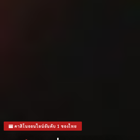
🎰 คาสิโนออนไลน์อันดับ 1 ของไทย