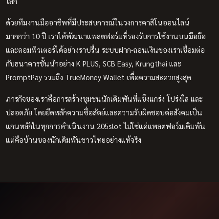
โลก
ด้วยทีมงานมืออาชีพที่มีประสบการณ์ในวงการคาสิโนออนไลน์
มากกว่า 10 ปี เราได้พัฒนาแพลตฟอร์มที่รองรับการใช้งานบนมือถือ
และคอมพิวเตอร์ได้อย่างราบรื่น ระบบฝาก-ถอนเงินของเราเชื่อมต่อ
กับธนาคารชั้นนำอย่าง K PLUS, SCB Easy, Krungthai และ
PromptPay รวมถึง TrueMoney Wallet เพื่อความสะดวกสูงสุด
ภารกิจของเราคือการสร้างชุมชนนักเดิมพันที่แข็งแกร่ง โปร่งใส และ
ปลอดภัย โดยยึดหลักความซื่อสัตย์และความรับผิดชอบต่อสังคมเป็น
แกนหลักในทุกการดำเนินงาน 205slot ไม่ใช่แค่แพลตฟอร์มเดิมพัน
แต่คือบ้านของนักเดิมพันชาวไทยอย่างแท้จริง